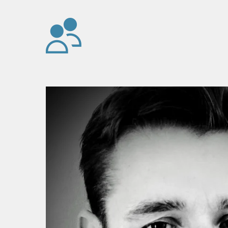
Zum Hauptinhalt springen