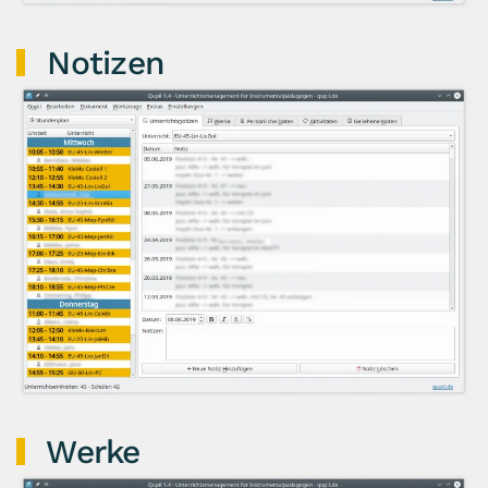
Notizen
Werke