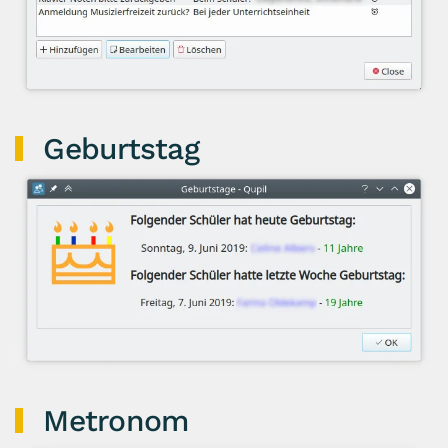
Geburtstag
Metronom