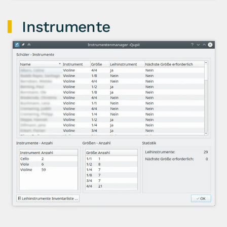
Instrumente