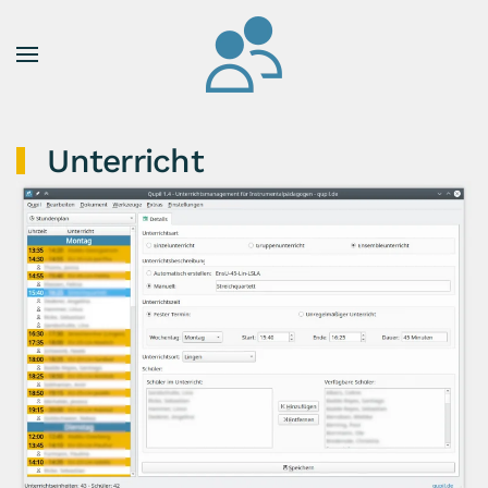
Zum Hauptinhalt springen
Unterricht