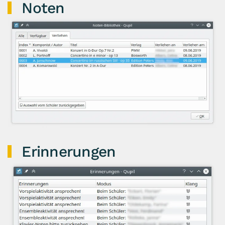
Noten
Erinnerungen