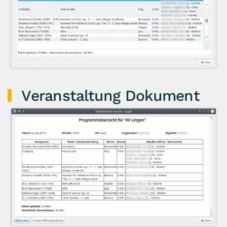
Veranstaltung Dokument